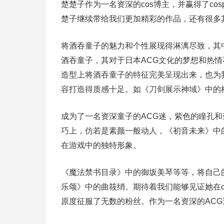
楚楚子作为一名资深的cos博主，并赢得了co
楚子继续带给我们更加精彩的作品，还有很多其
将酒吞童子的魅力和个性展现得淋漓尽致，其
酒吞童子，其对于日本ACG文化的梦想和热情不
造型上将酒吞童子的特征完美呈现出来，也为
容打造得质感十足。如《刀剑展示神域》中的
成为了一名资深童子的ACG迷，紫色的瞳孔和蓝
巧上，仿若是素颜一般动人，《初音未来》中
在游戏中的独特形象。
《魔法禁书目录》中的御坂美琴等等，将自己
乐颂》中的曲筱绡。期待着我们能够见证她在co
原度征服了无数的粉丝。作为一名资深的ACG