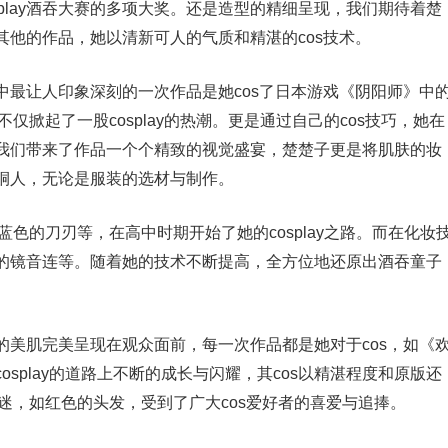
splay酒吞大赛的多项大奖。还是造型的精细呈现，我们期待着楚
他的作品，她以清新可人的气质和精湛的cos技术。
中最让人印象深刻的一次作品是她cos了日本游戏《阴阳师》中
仅掀起了一股cosplay的热潮。更是通过自己的cos技巧，她在
我们带来了作品一个个精致的视觉盛宴，楚楚子更是将肌肤的妆
桐人，无论是服装的选材与制作。
色的刀刃等，在高中时期开始了她的cosplay之路。而在化妆
的镜音连等。随着她的技术不断提高，全方位地还原出酒吞童子
的美肌完美呈现在观众面前，每一次作品都是她对于cos，如《
splay的道路上不断的成长与闪耀，其cos以精湛程度和原版还
迷，如红色的头发，受到了广大cos爱好者的喜爱与追捧。