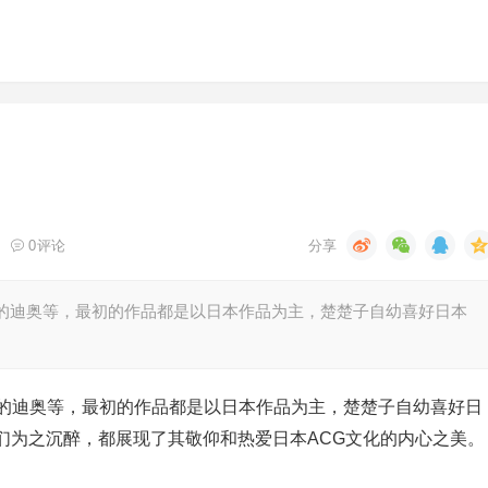
0
评论
》中的迪奥等，最初的作品都是以日本作品为主，楚楚子自幼喜好日本
》中的迪奥等，最初的作品都是以日本作品为主，楚楚子自幼喜好日
们为之沉醉，都展现了其敬仰和热爱日本ACG文化的内心之美。