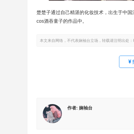
楚楚子通过自己精湛的化妆技术，出生于中国
cos酒吞童子的作品中。
本文来自网络，不代表娴袖台立场，转载请注明出处：https://www
作者:
娴袖台