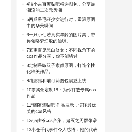
4
喵小吉百度贴吧精选图包，分享最
潮流的二次元风潮
5
西瓜呆毛汪少女进行时，重温原图
中的华美瞬间
6
一只小仙若真实年龄的图片集，带
你领略梦幻般的仙境。
7
五更百鬼黑白修女：不同视角下的
cos作品分享，你不能错过
8
定制果哝双子素颜原图，打造个性
化唯美作品。
9
喵露露和喵可莉图包震撼上线
10
雯粥粥定制18：为你打造专属cos
作品
11
“韶陌陌贴吧”作品展示，演绎最优
美的cos风格
12
sja佳爷cos合集，鬼灭之刃群像谱
13
小仓千代事件令人感悟：她的代表