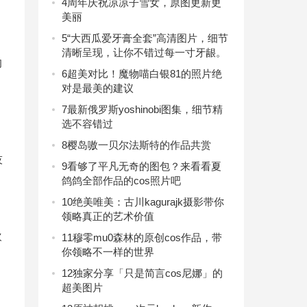
4
周年庆祝凉凉子雪女，原图更新更
美丽
5
“大西瓜爱牙膏全套”高清图片，细节
清晰呈现，让你不错过每一寸牙龈。
的
6
超美对比！魔物喵白银81的照片绝
对是最美的建议
7
最新俄罗斯yoshinobi图集，细节精
选不容错过
8
樱岛嗷一贝尔法斯特的作品共赏
技
9
看够了平凡无奇的图包？来看看夏
鸽鸽全部作品的cos照片吧
10
绝美唯美：古川kagurajk摄影带你
领略真正的艺术价值
欢
11
穆零mu0森林的原创cos作品，带
你领略不一样的世界
12
独家分享「只是简言cos尼娜」的
超美图片