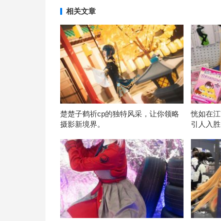
相关文章
楚楚子鹤祈cp的独特风采，让你领略
恍如在江
摄影新境界。
引人入胜