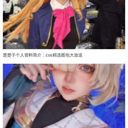
楚楚子个人资料简介：cos精选图包大放送