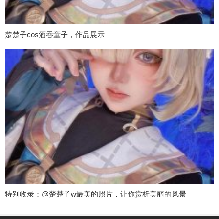
楚楚子cos酒吞童子，作品展示
特别收录：@楚楚子w最美的照片，让你赏析美丽的风景