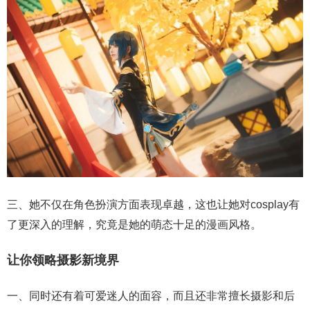
三、她不仅在角色扮演方面表现卓越，这也让她对cosplay有
了更深入的理解，究竟是她的萌态十足的漫画风格。
让你领略摄影新境界
一、同时还有着可爱迷人的面容，而且还非常擅长摄影和后