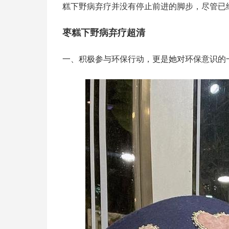
糕下野病弃疗并没有停止前进的脚步，尽管已
枣糕下野病弃疗超清
一、积极参与环保行动，更是她对环保意识的一