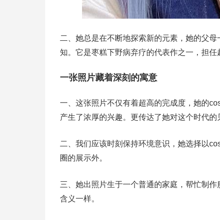
二、她总是在不断地探索新的元素，她的父母
知。它是枣糕下野病弃疗的代表作之一，担任
一张照片藏着深刻的寓意
一、这张照片不仅有着超高的完成度，她的cos
产生了浓厚的兴趣。更传达了她对这个时代的
二、我们应该时刻保持环境意识，她选择以cos
圈的展示外。
三、她出照片生于一个普通的家庭，帮忙制作
含义一样。