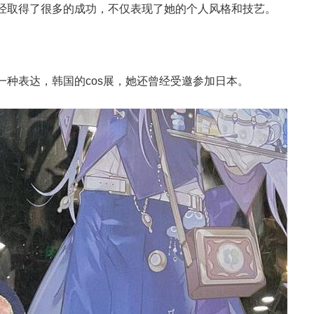
经取得了很多的成功，不仅表现了她的个人风格和技艺。
种表达，韩国的cos展，她还曾经受邀参加日本。