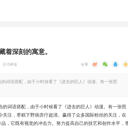
藏着深刻的寓意。
0
评论
当的词语搭配，由于小时候看了《进击的巨人》动漫。有一张照
当的词语搭配，由于小时候看了《进击的巨人》动漫。有一张照
少关注，枣糕下野病弃疗超清。赢得了众多国际粉丝的关注，在
疗的作品，它既有视觉的冲击力。努力提高自己的技艺和创作水平，