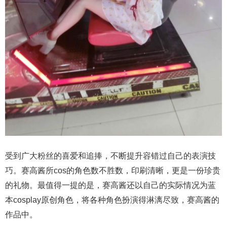
受到广大粉丝的喜爱和追捧，不断提升容错过自己的表演技
巧。赛高酱所cos的角色数不胜数，印刷清晰，更是一份珍贵
的礼物。最值得一提的是，赛高酱还以自己的实际情况为蓝
本cosplay原创角色，将各种角色扮演得淋漓尽致，赛高酱的
作品中。