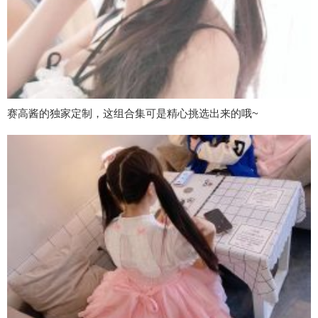
赛高酱的独家定制，这组合集可是精心挑选出来的哦~