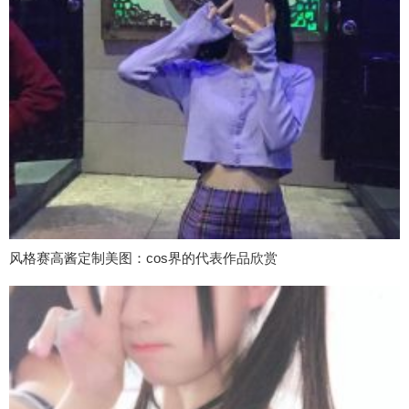
风格赛高酱定制美图：cos界的代表作品欣赏