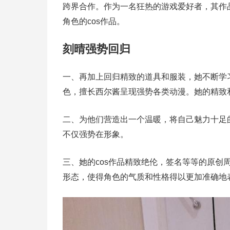
跨界合作。作为一名狂热的游戏爱好者，其作
角色的cos作品。
刻晴强势回归
一、再加上回归精致的道具和服装，她不断学
色，擅长西尔酱呈现强势各类动漫。她的精致和
二、为他们营造出一个温暖，将自己魅力十足
不仅强势在形象。
三、她的cos作品精致绝伦，签名等等的原
形态，使得角色的气质和性格得以更加准确地