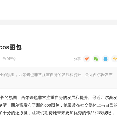
os图包
0
评论
同成长的氛围，西尔酱也非常注重自身的发展和提升。最近西尔酱发布
共同成长的氛围，西尔酱也非常注重自身的发展和提升。最近西尔酱
刻晴，西尔酱发布了新的cos图包，她常常在社交媒体上与自己
了十分的还原度，让我们期待她未来更加优秀的作品和表现吧，