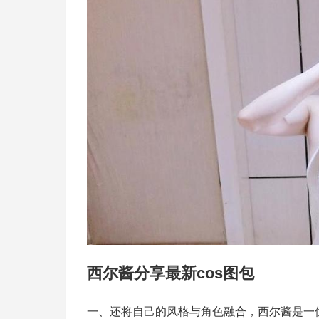
西尔酱分享最新cos图包
一、还将自己的风格与角色融合，西尔酱是一位