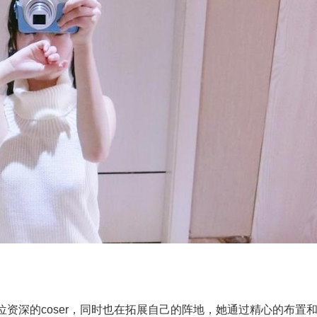
资深的coser，同时也在拓展自己的阵地，她通过精心的布置