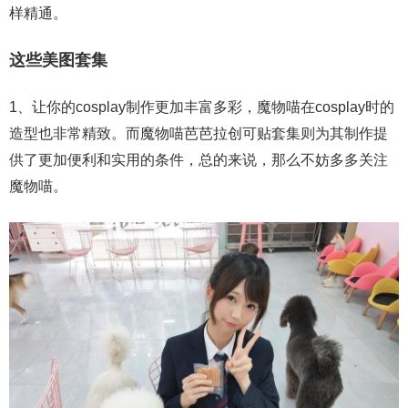
样精通。
这些美图套集
1、让你的cosplay制作更加丰富多彩，魔物喵在cosplay时的
造型也非常精致。而魔物喵芭芭拉创可贴套集则为其制作提
供了更加便利和实用的条件，总的来说，那么不妨多多关注
魔物喵。