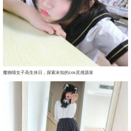
魔物喵女子高生休日，探索未知的cos灵感源泉