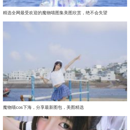
精选全网最受欢迎的魔物喵图集美图欣赏，绝不会失望
魔物喵cos下海，分享最新图包，美图精选