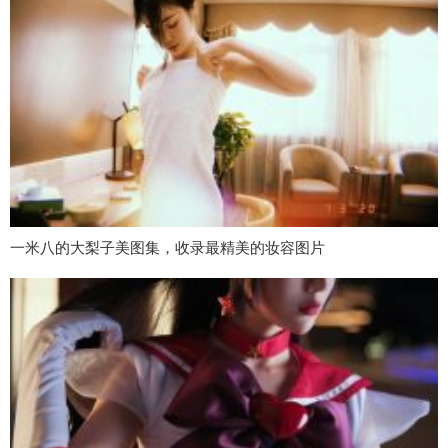
一米八的大梨子美图集，收录最精美的妆容图片