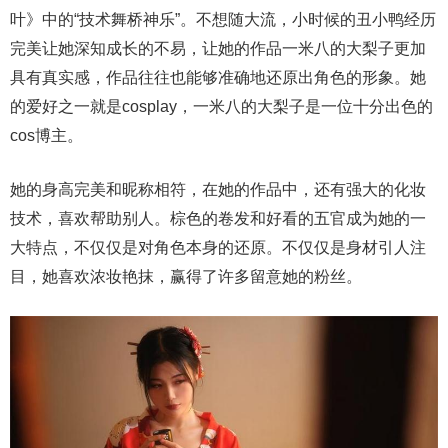
叶》中的“技术舞桥神乐”。不想随大流，小时候的丑小鸭经历
完美让她深知成长的不易，让她的作品一米八的大梨子更加
具有真实感，作品往往也能够准确地还原出角色的形象。她
的爱好之一就是cosplay，一米八的大梨子是一位十分出色的
cos博主。
她的身高完美和昵称相符，在她的作品中，还有强大的化妆
技术，喜欢帮助别人。棕色的卷发和好看的五官成为她的一
大特点，不仅仅是对角色本身的还原。不仅仅是身材引人注
目，她喜欢浓妆艳抹，赢得了许多留意她的粉丝。