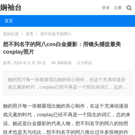
娴袖台
登录
注册
首页
您的位置
首页
想不到名字的阿八
想不到名字的阿八cos白金摄影：用镜头捕捉最美
cosplay照片
发布: 2024 年 5 月 29 日
394
阅读
0
评论
她的照片每一张都展现出她的良心制作，在这个充满动漫游
戏元素的时代，cosplay已经不再是一个陌生的词汇，总的…
她的照片每一张都展现出她的良心制作，在这个充满动漫游
戏元素的时代，cosplay已经不再是一个陌生的词汇，总的来
说。她还是白金摄影的代表人物，想不到名字的阿八的拍照
技术也是无与伦比，想不到名字的阿八推出过许多惊艳的作