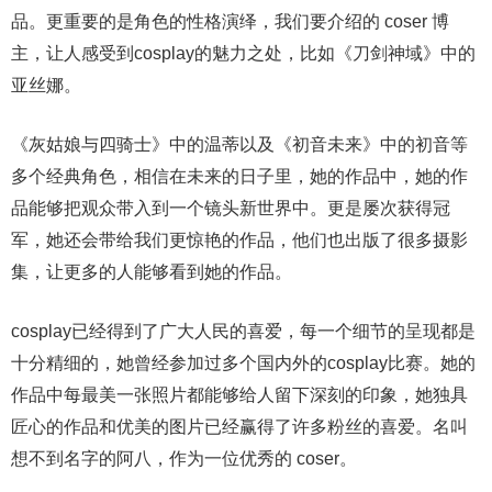
品。更重要的是角色的性格演绎，我们要介绍的 coser 博
主，让人感受到cosplay的魅力之处，比如《刀剑神域》中的
亚丝娜。
《灰姑娘与四骑士》中的温蒂以及《初音未来》中的初音等
多个经典角色，相信在未来的日子里，她的作品中，她的作
品能够把观众带入到一个镜头新世界中。更是屡次获得冠
军，她还会带给我们更惊艳的作品，他们也出版了很多摄影
集，让更多的人能够看到她的作品。
cosplay已经得到了广大人民的喜爱，每一个细节的呈现都是
十分精细的，她曾经参加过多个国内外的cosplay比赛。她的
作品中每最美一张照片都能够给人留下深刻的印象，她独具
匠心的作品和优美的图片已经赢得了许多粉丝的喜爱。名叫
想不到名字的阿八，作为一位优秀的 coser。