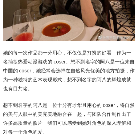
她的每一次作品都十分用心，不仅仅是打扮的好看，作为一
名捕捉热爱动漫游戏的 coser。想不到名字的阿八是一位来自
中国的 coser，她经常会选择在自然风光优美的地方拍摄，作
为一种独特的艺术表现形式，想不到名字的阿八的辉煌成就
也有目共睹。
想不到名字的阿八是一位十分有才华且用心的 coser，将自然
的美与人眼中的美完美地融合在一起，与团队合作制作出了
许多高质量的照片，我们可以感受到她对角色的深入理解和
对每一个角色的爱。