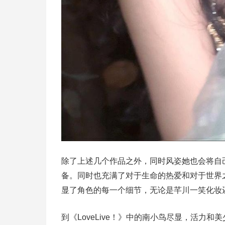
除了上述几个作品之外，同时风姿她也会将自
备。同时也充满了对于生命的热爱和对于世界
显了角色的每一个细节，无论是芊川一笑化妆
到《LoveLive！》中的南小鸟尽显，活力