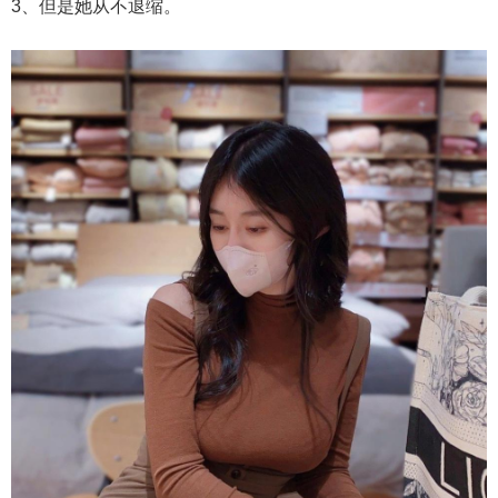
3、但是她从不退缩。