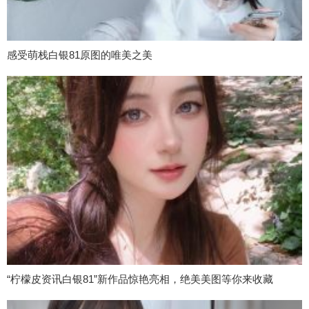
感受萌栈白银81原图的唯美之美
“柠檬皮资讯白银81”新作品惊艳亮相，绝美美图等你来收藏