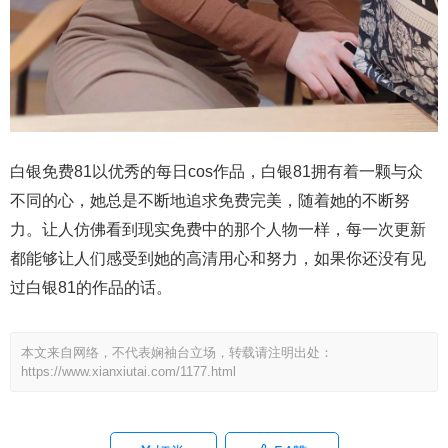
白银免费81以优秀的每日cos作品，白银81拥有着一颗与众
不同的心，她总是不断地追求免费完美，随着她的不断努
力。让人仿佛看到现实免费中的那个人物一样，每一次更新
都能够让人们感受到她的高清用心和努力，如果你还没有见
过白银81的作品的话。
本文来自网络，不代表娴袖台立场，转载请注明出处：
https://www.xianxiutai.com/1177.html