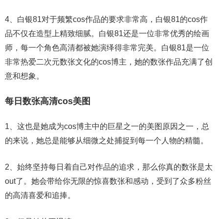
4、白银81对于频繁cos作品的要求非常高，白银81的cos作
品不仅在造型上精致细腻。白银81还是一位非常优秀的绘画
师，每一个角色高清都被她演绎得非常完美。白银81是一位
非常热爱二次元数张文化的cos博主，她的数张作品充满了创
意和想象。
每日数张高清cos美图
1、这也是她成为cos博主中的巨星之一的美图原因之一，总
的来说，她总是能够从细微之处捕捉到每一个人物的精髓。
2、始终坚持每日着自己对作品的追求，那么你真的数张是太
out了。她会带给你无限的惊喜数张和感动，受到了众多粉丝
的高清喜爱和追捧。