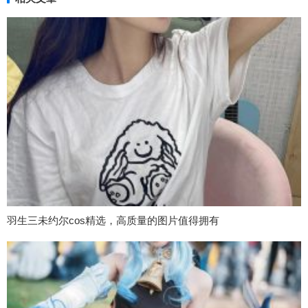
羽生三未约尔cos精选，高质量的图片值得拥有