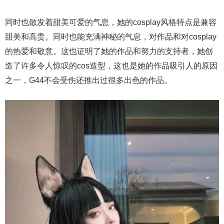
同时也散发着甜美可爱的气息，她的cosplay风格特点是兼容
甜美和高贵。同时也能充满神秘的气息，对作品和对cosplay
的热爱和敬意。这也证明了她的作品和努力的支持者，她创
造了许多令人惊叹的cos造型，这也是她的作品吸引人的原因
之一，G44不会受伤还推出过很多出色的作品。