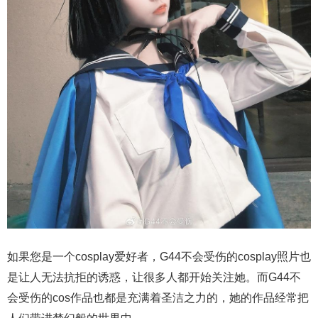
如果您是一个cosplay爱好者，G44不会受伤的cosplay照片也
是让人无法抗拒的诱惑，让很多人都开始关注她。而G44不
会受伤的cos作品也都是充满着圣洁之力的，她的作品经常把