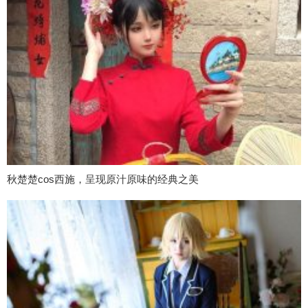
秋楚楚cos西施，呈现原汁原味的经典之美