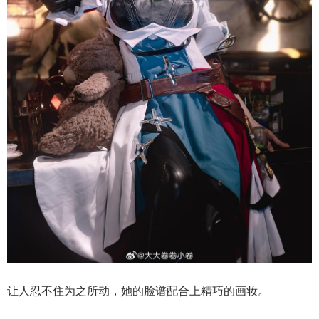
让人忍不住为之所动，她的脸谱配合上精巧的画妆。