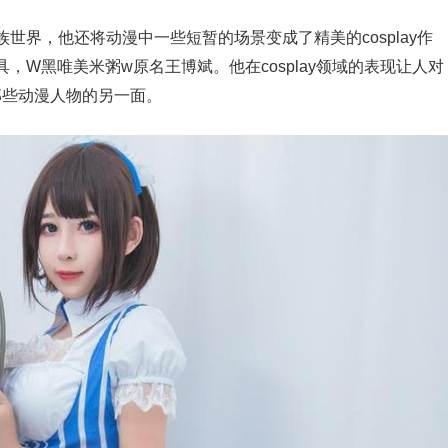
世界，他还将动漫中一些短暂的场景变成了精美的cosplay作
W黑唯美米粥w原名王博斌。他在cosplay领域的表现让人对
那些动漫人物的另一面。