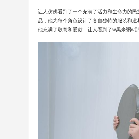
让人仿佛看到了一个充满了活力和生命力的民族
品，他为每个角色设计了各自独特的服装和道具，
他充满了敬意和爱戴，让人看到了w黑米粥w