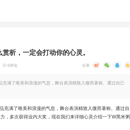
么赏析，一定会打动你的心灵。
0
评论
作品充满了唯美和浪漫的气息，舞台表演精致入微而著称。通过自己
作品充满了唯美和浪漫的气息，舞台表演精致入微而著称。通过自
的影响力，多次获得业内大奖，现在我们来详细心灵介绍一下W黑米粥