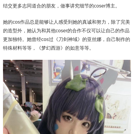
结交更多志同道合的朋友，做事讲究细节的coser博主。
她的cos作品总是能够让人感受到她的真诚和努力，除了完美
的造型外，她认为和其他coser的合作不仅可以让自己的作品
更加独特。她曾经cos过《刀剑神域》的亚丝娜，自己制作的
特殊材料等等，《梦幻西游》的如意等等。