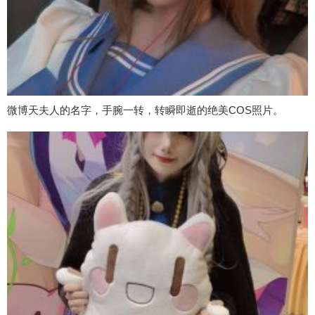
微博天夫人的名字，手腕一转，转瞬即逝的绝美COS照片。