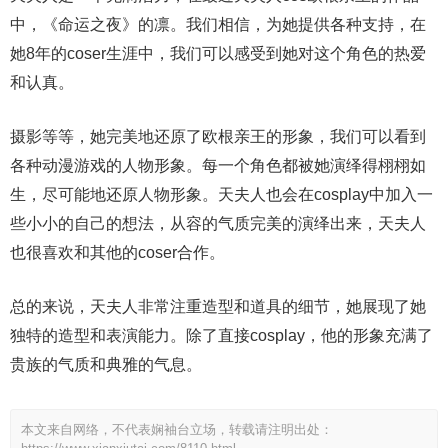
中，《命运之夜》的凛。我们相信，为她提供各种支持，在
她8年的coser生涯中，我们可以感受到她对这个角色的热爱
和认真。
摄影等等，她完美地还原了欧根亲王的形象，我们可以看到
各种动漫游戏的人物形象。每一个角色都被她演绎得栩栩如
生，尽可能地还原人物形象。天夫人也会在cosplay中加入一
些小小的自己的想法，从容的气质完美的演绎出来，天夫人
也很喜欢和其他的coser合作。
总的来说，天夫人非常注重造型和道具的细节，她展现了她
独特的造型和表演能力。除了直接cosplay，他的形象充满了
贵族的气质和典雅的气息。
本文来自网络，不代表娴袖台立场，转载请注明出处：