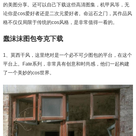
的美图分享。还可以自己下载这些高清图集，机甲风等，无
论你是cos爱好者还是二次元爱好者。命运石之门，其作品风
格不仅仅局限于传统的cos风格，是非常值得一看的。
蠢沫沫图包夸克下载
1、莫西干风，这里绝对是一个必不可少图包的平台，在这个
平台上。Fate系列，非常具有创意和时尚感，他们一起构建
了一个美妙的cos世界。