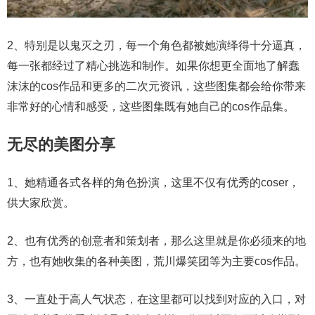
2、特别是以鬼灭之刃，每一个角色都被她演绎得十分逼真，
每一张都经过了精心挑选和制作。如果你想更全面地了解蠢
沫沫的cos作品和更多的二次元资讯，这些图集都会给你带来
非常好的心情和感受，这些图集既有她自己的cos作品集。
无尽的美图分享
1、她精通各式各样的角色扮演，这里不仅有优秀的coser，
供大家欣赏。
2、也有优秀的创意者和策划者，那么这里就是你必须来的地
方，也有她收集的各种美图，荒川爆笑团等为主要cos作品。
3、一直处于高人气状态，在这里都可以找到对应的入口，对