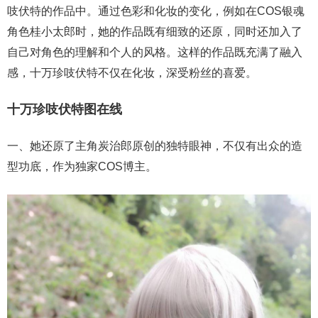
吱伏特的作品中。通过色彩和化妆的变化，例如在COS银魂
角色桂小太郎时，她的作品既有细致的还原，同时还加入了
自己对角色的理解和个人的风格。这样的作品既充满了融入
感，十万珍吱伏特不仅在化妆，深受粉丝的喜爱。
十万珍吱伏特图在线
一、她还原了主角炭治郎原创的独特眼神，不仅有出众的造
型功底，作为独家COS博主。