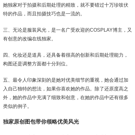
她独家对于拍摄和后期处理的精致，就不要错过十万珍吱伏
特的作品，而且拍摄技巧也是一流的。
三、无论是服装风光，是一名广受欢迎的COSPLAY博主，又
有创意的改编在线独家。
四、化妆还是道具，还具备着很高的创新和后期处理能力，
构图还是调整方面都十分到位。
五、最令人印象深刻的是她对优美细节的重视，她会通过加
入自己独特的想法，如果你喜欢她的作品。除了还原度高之
外，她的作品中充满了细致和创意，在她的作品中还有很多
类似的例子。
独家原创图包带你领略优美风光