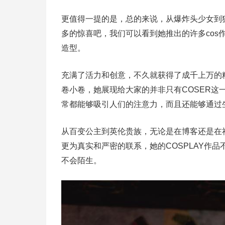
更值得一提的是，总的来说，从爆炸头少女到
多的惊喜吧，我们可以看到她推出的许多co
造型。
充满了活力和创意，不久就获得了成千上万的粉
卷小卷，她展现给大家的并非只有COSER这一
常都能够吸引人们的注意力，而且还能够通过
从百变公主到英伦贵族，无论是在博客还是在
更为真实和严密的联系，她的COSPLAY作
不会陌生。