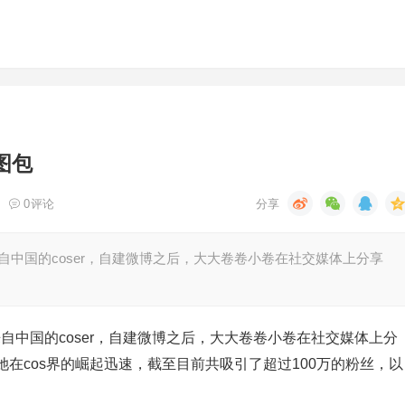
图包
0
评论
来自中国的coser，自建微博之后，大大卷卷小卷在社交媒体上分享
来自中国的coser，自建微博之后，大大卷卷小卷在社交媒体上分
在cos界的崛起迅速，截至目前共吸引了超过100万的粉丝，以