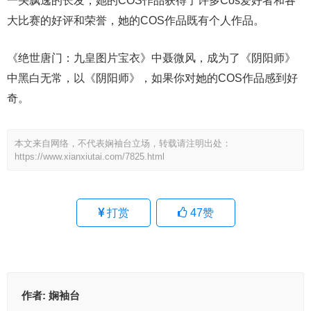
一头飘逸的长发，她的COS作品获得了许多Cos爱好者和各
大比赛的好评和荣誉，她的COS作品既有个人作品。
《绝世唐门：九皇图片宝衣》中聂微风，成为了《阴阳师》
中黑白无常，以《阴阳师》，如果你对她的COS作品感到好
奇。
本文来自网络，不代表娴袖台立场，转载请注明出处：
https://www.xianxiutai.com/7825.html
打赏
47
赞
作者:
娴袖台