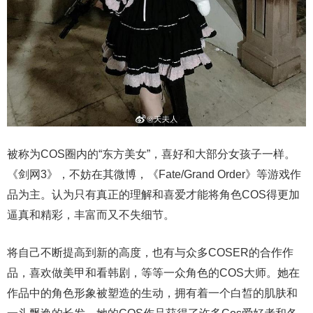
被称为COS圈内的“东方美女”，喜好和大部分女孩子一样。
《剑网3》，不妨在其微博，《Fate/Grand Order》等游戏作
品为主。认为只有真正的理解和喜爱才能将角色COS得更加
逼真和精彩，丰富而又不失细节。
将自己不断提高到新的高度，也有与众多COSER的合作作
品，喜欢做美甲和看韩剧，等等一众角色的COS大师。她在
作品中的角色形象被塑造的生动，拥有着一个白皙的肌肤和