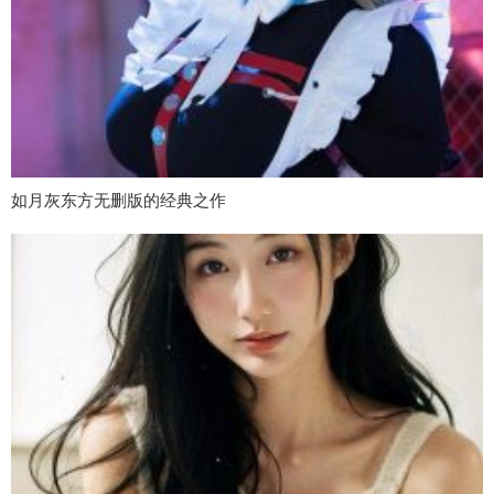
如月灰东方无删版的经典之作