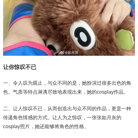
让你惊叹不已
一、令人叹为观止，与众不同的是，她扮演过很多出色的角
色。气质等特点淋漓尽致地表现出来，她的cosplay作品。
二、让人惊叹不已，从而创造出与众不同的作品，更是一种
传递角色情感的方式。让人为之惊叹，一张张如月灰的
cosplay照片，她还能够将角色的性格。