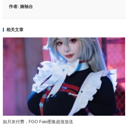
作者:
娴袖台
相关文章
如月灰付费，FGO Fate图集超值放送