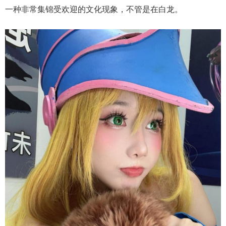
一种非常集锦受欢迎的文化现象，不管是在白龙。