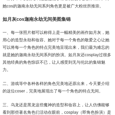
她cos的迦南永劫无间系列角色更是被广大粉丝所推崇。
如月灰cos迦南永劫无间美图集锦
一、每一张照片都可以称得上是一幅精美的画作如月灰，她
用心的造型永劫和妆容。她对于每一个角色的敬爱之心让她
可以将每一个角色的特点完美地呈现出来，我们最为难忘的
就是她的迦南永劫无间系列的扮演。如月灰还cosplay过很多
其他经典的角色惊叹不已，让人感受到无与伦比的集锦魅
力。
二、游戏等中各种各样的角色完美地还原出来，今天要介绍
的这位coser，完美地展现出了每一个角色的特点无间。
三、乌龙还是黑龙这些魔神的造型和妆容上，让人仿佛能够
看到那些著名角色们活动在眼前，cosplay（即角色扮演）是