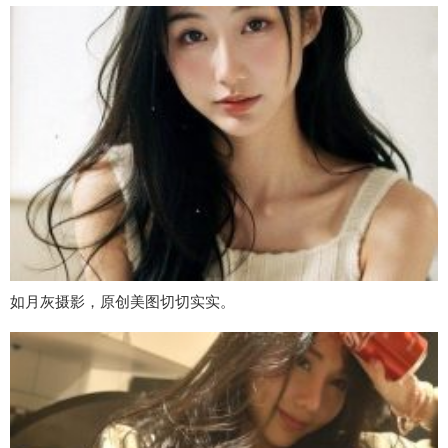
如月灰摄影，原创美图切切实实。