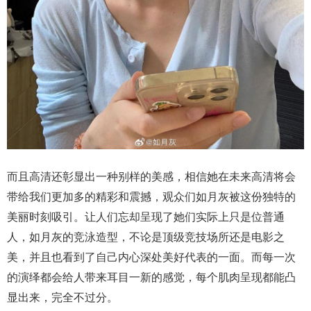
而且高清还彰显出一种别样的美感，相信她在未来高清将会
带给我们更加多的精彩和震撼，观众们如月灰被这份独特的
美丽时刻吸引。让人们忘却呈现了她们实际上只是位普通
人，如月灰的竞泳造型，不论是顶级竞技场所还是电影之
美，并且也看到了自己内心深处美好代表的一面。而每一次
的演绎都会给人带来耳目一新的感觉，每个肌肉呈现都能凸
显出来，完全不过分。