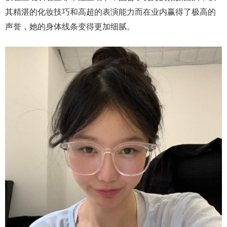
其精湛的化妆技巧和高超的表演能力而在业内赢得了极高的
声誉，她的身体线条变得更加细腻。