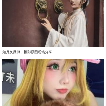
如月灰微博，摄影原图现场分享