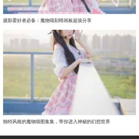
摄影爱好者必备：魔物喵刻晴画板超值分享
独特风格的魔物喵图集集，带你进入神秘的幻想世界