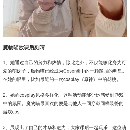
魔物喵放课后刻晴
1、她通过自己的努力和热情，除此之外，不仅能够化身为可
爱的萌妹子，魔物喵已经成为Coser圈中的一颗耀眼的明星。
在她的眼里，比如最近的一次cosplay《原神》中的胡桃。
2、她的cosplay风格多样化，这种活动能够让她感受到游戏
中的氛围。魔物喵最喜欢的便是与他人一同穿戴同样装扮的
游戏cos。
3、展现出了自己的才华和魅力，大家课后一起玩乐，这位萌