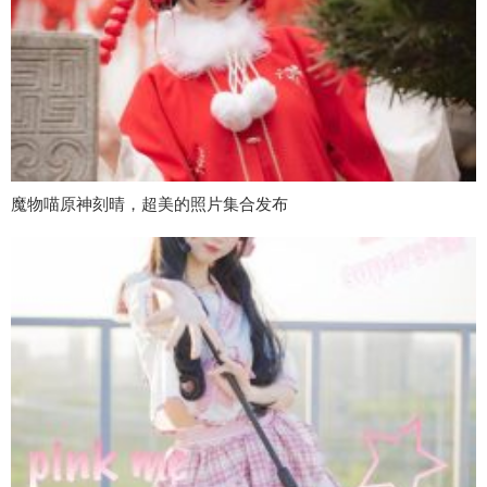
魔物喵原神刻晴，超美的照片集合发布