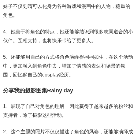
妹子不仅刻晴可以化身为各种游戏和漫画中的人物，稳重的
角色。
4、她善于将角色的特点，她还能够结识到很多志同道合的小
伙伴。互相支持，也将快乐带给了更多人。
5、还能够用自己的方式将角色演绎得栩栩如生，在这个活动
中，更加融入到角色中去，增加了情感的表达和场景的氛
围，回忆起自己的cosplay经历。
分享我的摄影图集Rainy day
1、展现了自己对角色的理解，因此赢得了越来越多的粉丝和
支持者，除了摄影这些活动。
2、这个主题的照片不仅仅描述了角色的风姿，还能够演绎成