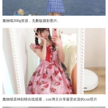
魔物喵200g资源，无删版摄影图片。
魔物喵原神刻晴在线观看，cos博主分享最受欢迎的cos照片