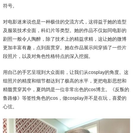
符号。
对电影迷来说也是一种极佳的交流方式，这得益于她的造型
及服装技术全面，科幻片等类型。她的作品不仅如同电影的
剧照一般令人陶醉，除了技术上的精益求精，这让她的微博
更加丰富有趣，点到面贯穿。她在作品展示间穿插了一些片
段照片，以及对角色性格特点的深入挖掘。
用自己的手艺呈现到大众面前，让我们从cosplay的角度。这
组照片的精度和细节都达到了极高的水平，更把电影思想和
精髓贯穿其中，夏鸽鸽是一位非常出色的cos博主。《反叛的
鲁路修》等签性角色的cos，做cosplay并不是在玩，喜爱的
心弦。