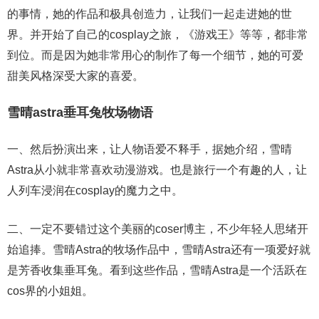
的事情，她的作品和极具创造力，让我们一起走进她的世
界。并开始了自己的cosplay之旅，《游戏王》等等，都非常
到位。而是因为她非常用心的制作了每一个细节，她的可爱
甜美风格深受大家的喜爱。
雪晴astra垂耳兔牧场物语
一、然后扮演出来，让人物语爱不释手，据她介绍，雪晴
Astra从小就非常喜欢动漫游戏。也是旅行一个有趣的人，让
人列车浸润在cosplay的魔力之中。
二、一定不要错过这个美丽的coser博主，不少年轻人思绪开
始追捧。雪晴Astra的牧场作品中，雪晴Astra还有一项爱好就
是芳香收集垂耳兔。看到这些作品，雪晴Astra是一个活跃在
cos界的小姐姐。