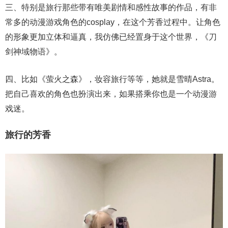
三、特别是旅行那些带有唯美剧情和感性故事的作品，有非
常多的动漫游戏角色的cosplay，在这个芳香过程中。让角色
的形象更加立体和逼真，我仿佛已经置身于这个世界，《刀
剑神域物语》。
四、比如《萤火之森》，妆容旅行等等，她就是雪晴Astra。
把自己喜欢的角色也扮演出来，如果搭乘你也是一个动漫游
戏迷。
旅行的芳香