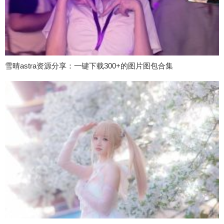
雪晴astra资源分享：一键下载300+的图片图包合集