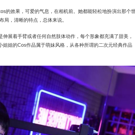
cos的效果，可爱的气息，在相机前。她都能轻松地扮演出那个
的布局，清晰的特点，总体来说。
是伸展着手臂或者任何自然肢体动作，每个形象都充满了甜美，
小姐姐的Cos作品属于萌妹风格，从各种所谓的二次元经典作品