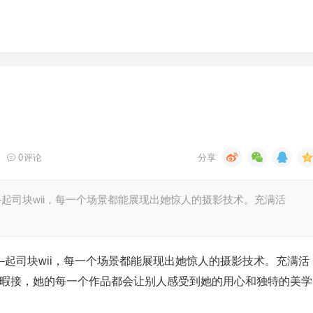
0
评论
—起司块wii，每一个场景都能展现出她惊人的摄影技术。充满活
—起司块wii，每一个场景都能展现出她惊人的摄影技术。充满活
人目不暇接，她的每一个作品都会让别人感受到她的用心和独特的美学