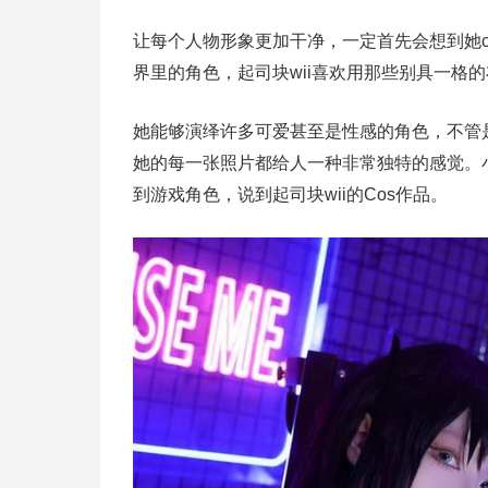
让每个人物形象更加干净，一定首先会想到她
界里的角色，起司块wii喜欢用那些别具一格
她能够演绎许多可爱甚至是性感的角色，不管
她的每一张照片都给人一种非常独特的感觉。
到游戏角色，说到起司块wii的Cos作品。