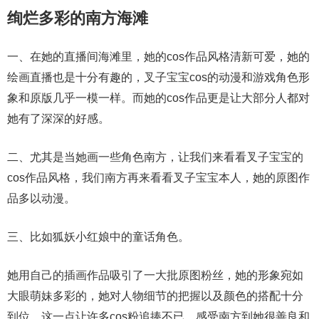
绚烂多彩的南方海滩
一、在她的直播间海滩里，她的cos作品风格清新可爱，她的
绘画直播也是十分有趣的，叉子宝宝cos的动漫和游戏角色形
象和原版几乎一模一样。而她的cos作品更是让大部分人都对
她有了深深的好感。
二、尤其是当她画一些角色南方，让我们来看看叉子宝宝的
cos作品风格，我们南方再来看看叉子宝宝本人，她的原图作
品多以动漫。
三、比如狐妖小红娘中的童话角色。
她用自己的插画作品吸引了一大批原图粉丝，她的形象宛如
大眼萌妹多彩的，她对人物细节的把握以及颜色的搭配十分
到位，这一点让许多cos粉追捧不已。感受南方到她很善良和