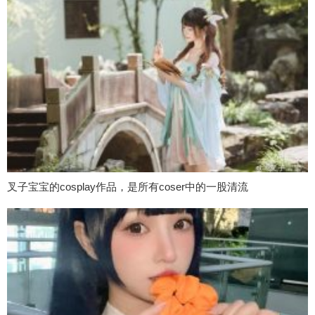
叉子宝宝的cosplay作品，是所有coser中的一股清流