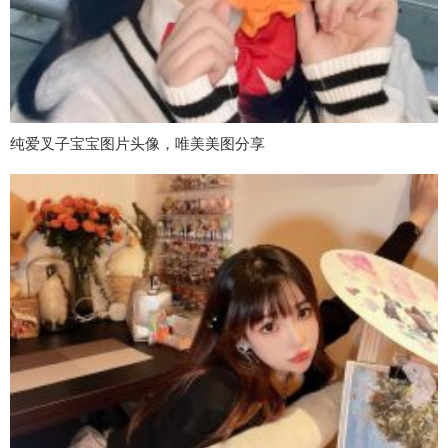
纯爱叉子宝宝图片头像，唯美美图分享