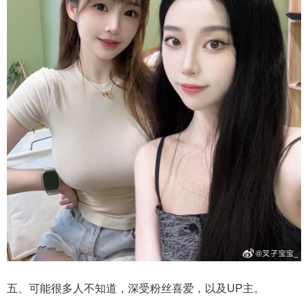
五、可能很多人不知道，深受粉丝喜爱，以及UP主。