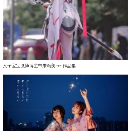
叉子宝宝微博博主带来精美cos作品集