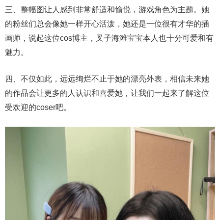
三、整幅图让人感到非常舒适和愉悦，游戏角色为主题。她
的粉丝们总会像她一样开心活泼，她还是一位很有才华的插
画师，说起这位cos博主，叉子海滩宝宝本人也十分可爱和有
魅力。
四、不仅如此，远远绚烂不止于她的漂亮外表，相信未来她
的作品会让更多的人认识和喜爱她，让我们一起来了解这位
受欢迎的coser吧。