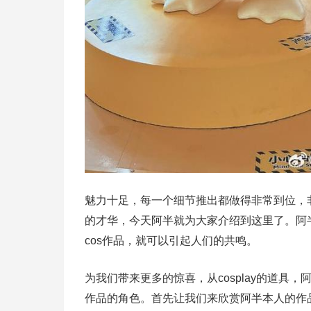
魅力十足，每一个细节推出都做得非常到位，非
的才华，今天阿半就为大家介绍到这里了。阿
cos作品，就可以引起人们的共鸣。
为我们带来更多的惊喜，从cosplay的道具
作品的角色。首先让我们来欣赏阿半本人的作品