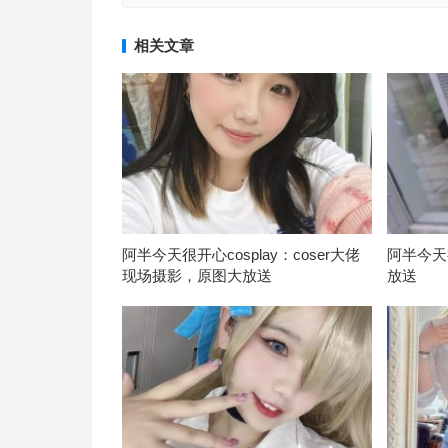
相关文章
阿半今天很开心cosplay：coser大佬
阿半今天
现场摄影，原图大放送
放送