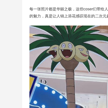
每一张照片都是华丽之极，这些coser们带
的魅力，真是让人锦上添花感叹现在的二次元