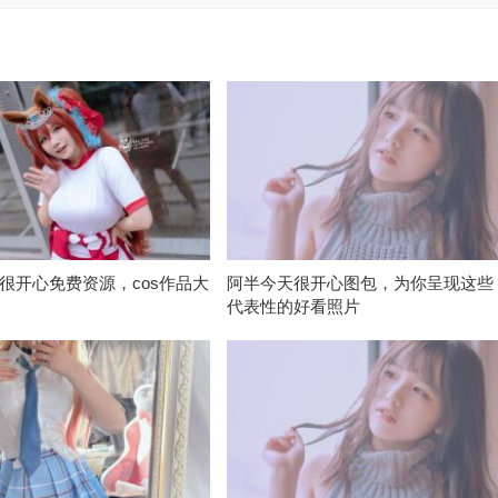
很开心免费资源，cos作品大
阿半今天很开心图包，为你呈现这些
代表性的好看照片