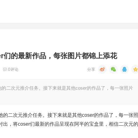
er们的最新作品，每张图片都锦上添花
0
评论
的二次元推介任务。接下来就是其他coser的作品了，每一张照片
的二次元推介任务。接下来就是其他coser的作品了，每一张
出，将coser们最新的作品呈现在阿半的宝盒里，相信二次元
。