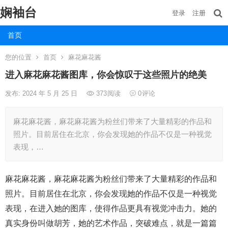
娴袖台
登录
注册
首页
您的位置
首页
麻花麻花酱
进入麻花麻花酱图库，你会惊叹于这些照片的绝美
发布: 2024 年 5 月 25 日
373
阅读
0
评论
麻花麻花酱，麻花麻花酱为粉丝们带来了大量精彩的作品和
照片。目前居住在北京，你会发现她的作品不仅是一种视觉
表现，…
麻花麻花酱，麻花麻花酱为粉丝们带来了大量精彩的作品和
照片。目前居住在北京，你会发现她的作品不仅是一种视觉
表现，在进入她的图库，使得作品更具有视觉冲击力。她的
真实身份叫做胡芳，她的艺术作品，突破难点，就是一篇篇