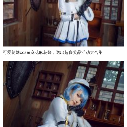
可爱萌妹coser麻花麻花酱，送出超多奖品活动大合集