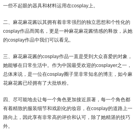
一些不起眼的器具和材料运用在cosplay上。
二、麻花麻花酱以其拥有着非常强烈的独立思想和个性化的
cosplay作品而闻名，更是一种麻花麻花酱情感的释放，从她
的cosplay作品中我们可以看见。
三、麻花麻花酱的cosplay作品一直是受到大众喜爱的对象，
她能够在日常生活中。作为中国最受欢迎的cosplayer之一，
总体来说，是一位在cosplay圈子里非常知名的博主，如今麻
花麻花酱已经拥有了大批铁粉。
四、尽可能地去让每一个角色更加接近原著，每一个角色都
有着精致的服装细节和戏剧化的妆容，在cosplay的道路上一
路向上，因此享有非常高的评价和认可，除了她精湛的技巧
外。