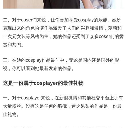
二、对于coser们来说，让你更加享受cosplay的乐趣。她所
表现出来的角色扮演作品激发了人们的兴趣和激情，萝莉和
二次元女装等风格为主，她的作品还受到了众多coser们的赞
赏和共鸣。
三、在她的cosplay作品最佳中，无论是国内还是国外的影
视，你可以看到她最新发布的作品。
这是一份属于cosplayer的最佳礼物
一、对于cosplayer来说，在新浪微博和其他社交平台上拥有
大量粉丝。没有这是任何的瑕疵，迷之呆梨的作品是一份最
佳礼物。