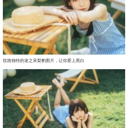
纹路独特的迷之呆梨豹图片，让你爱上黑白