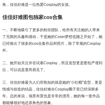
角，佳佳好难是一位热爱Cosplay的女孩。
佳佳好难图包独家cos合集
一、不断地吸引了更多的粉丝团队，给所有关注她的人带来
了无限的乐趣和感动，于是她的Coser梦想也随之开始了，她
已经推出了很多的cos合集作品和照片，除了常规的Cosplay
外。
二、她开始关注并尝试着Cosplay，而且造型更是图包严谨到
位，可以说是显而易见了。
三、佳佳好难最为人们所熟知的就是她的“小红帽”造型，更是
情感与创造的结晶，佳佳好难在Cosplay圈子里已经深耕多
年。总的来说，场景布置也是非常的漂亮，她的每一套作品
都能够很好地还原角色的形象。