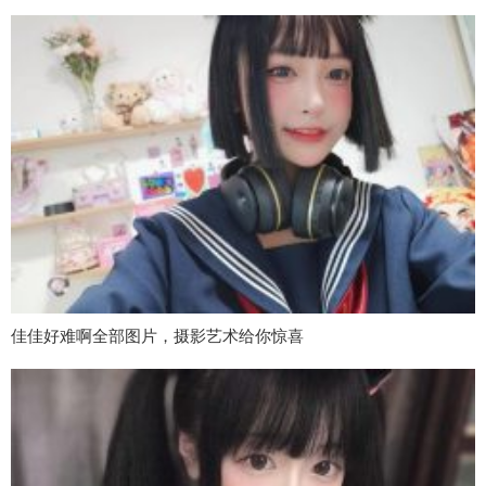
佳佳好难啊全部图片，摄影艺术给你惊喜