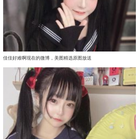
佳佳好难啊现在的微博，美图精选原图放送