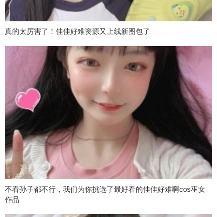
真的太厉害了！佳佳好难资源又上线新图包了
不看孙子都不行，我们为你挑选了最好看的佳佳好难啊cos巫女
作品