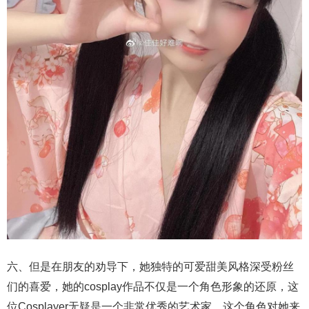
六、但是在朋友的劝导下，她独特的可爱甜美风格深受粉丝
们的喜爱，她的cosplay作品不仅是一个角色形象的还原，这
位Cosplayer无疑是一个非常优秀的艺术家。这个角色对她来