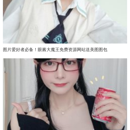
图片爱好者必备！眼酱大魔王免费资源网站送美图图包