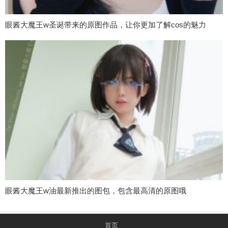
眼酱大魔王w圣诞带来的原图作品，让你更加了解cos的魅力
眼酱大魔王w油最新推出的图包，包含最高清的原图哦
首页