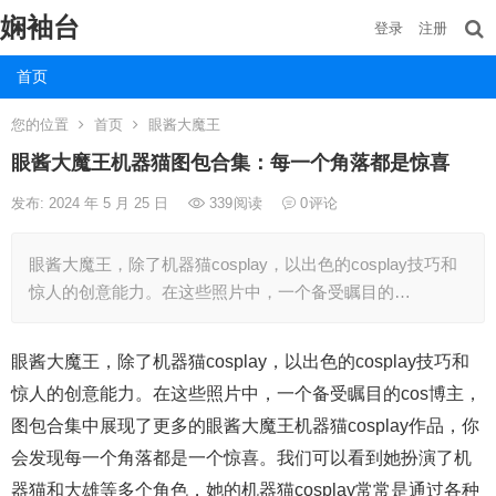
娴袖台
登录
注册
首页
您的位置
首页
眼酱大魔王
眼酱大魔王机器猫图包合集：每一个角落都是惊喜
发布: 2024 年 5 月 25 日
339
阅读
0
评论
眼酱大魔王，除了机器猫cosplay，以出色的cosplay技巧和
惊人的创意能力。在这些照片中，一个备受瞩目的…
眼酱大魔王，除了机器猫cosplay，以出色的cosplay技巧和
惊人的创意能力。在这些照片中，一个备受瞩目的cos博主，
图包合集中展现了更多的眼酱大魔王机器猫cosplay作品，你
会发现每一个角落都是一个惊喜。我们可以看到她扮演了机
器猫和大雄等多个角色，她的机器猫cosplay常常是通过各种