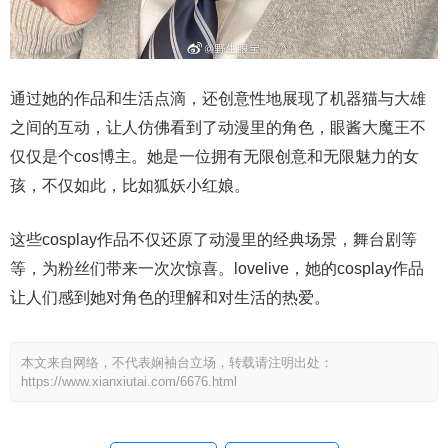
通过她的作品和生活点滴，还创意性地展现了机器猫与大雄
之间的互动，让人仿佛看到了动漫里的角色，眼酱大魔王不
仅仅是个cos博主。她是一位拥有无限创意和无限魅力的女
孩，不仅如此，比如狐妖小红娘。
这些cosplay作品不仅还原了动漫里的经典场景，舞台剧等
等，为粉丝们带来一次次惊喜。lovelive，她的cosplay作品
让人们感到她对角色的理解和对生活的热爱。
本文来自网络，不代表娴袖台立场，转载请注明出处：
https://www.xianxiutai.com/6676.html