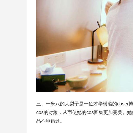
三、一米八的大梨子是一位才华横溢的cose
cos的对象，从而使她的cos图集更加完美。
品不容错过。