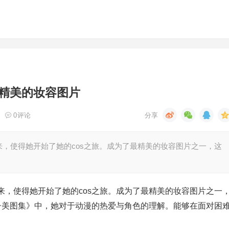
精美的妆容图片
0
评论
，使得她开始了她的cos之旅。成为了最精美的妆容图片之一，这
来，使得她开始了她的cos之旅。成为了最精美的妆容图片之一
梨子美图集》中，她对于动漫的热爱与角色的理解。能够在面对困