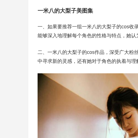
一米八的大梨子美图集
一、如果要推荐一组一米八的大梨子的cos
能够深入地理解每个角色的性格与特点，她认
二、一米八的大梨子的cos作品，深受广大粉
中寻求新的灵感，还有她对于角色的执着与理