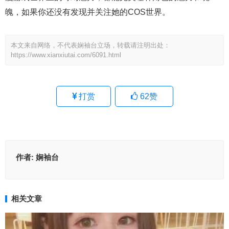
魄，如果你还没有发现并关注她的COS世界。
本文来自网络，不代表娴袖台立场，转载请注明出处：
https://www.xianxiutai.com/6091.html
打赏
62
赞
作者:
娴袖台
相关文章