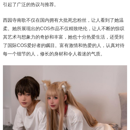
引起了广泛的热议与推荐。
西园寺南歌不仅在国内拥有大批死忠粉丝，让人看到了她温
柔。她所展现出的COS作品不仅精致绝伦，让人不断的惊叹
其艺术与想象力的奇妙和丰富，她也十分热爱生活，还受到
了国际COS爱好者的瞩目。富有激情和热爱的人，认真对待
每一个细节的人，修长的身材和令人着迷的气质。