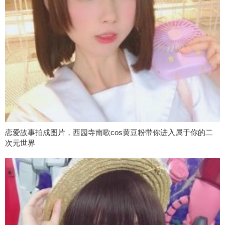
恋爱故事拍成图片，西园寺南歌cos黄豆粉带你进入属于你的二
次元世界