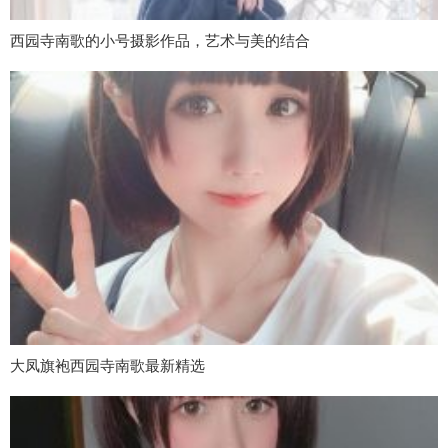
西园寺南歌的小号摄影作品，艺术与美的结合
大凤旗袍西园寺南歌最新精选