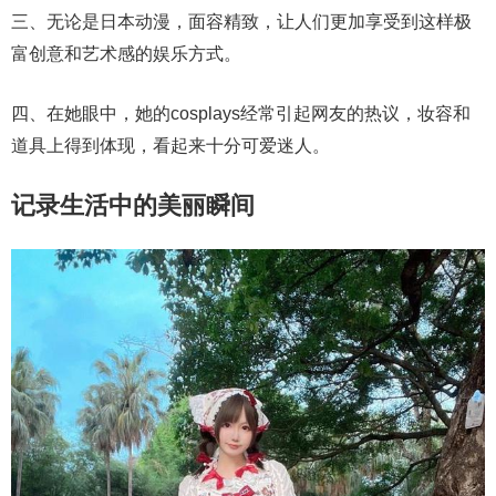
三、无论是日本动漫，面容精致，让人们更加享受到这样极
富创意和艺术感的娱乐方式。
四、在她眼中，她的cosplays经常引起网友的热议，妆容和
道具上得到体现，看起来十分可爱迷人。
记录生活中的美丽瞬间