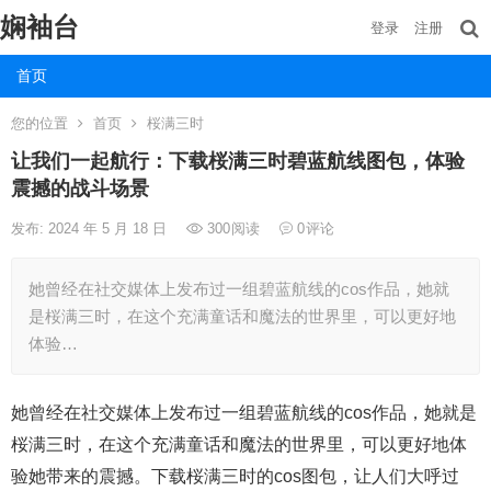
娴袖台
登录
注册
首页
您的位置
首页
桜满三时
让我们一起航行：下载桜满三时碧蓝航线图包，体验
震撼的战斗场景
发布: 2024 年 5 月 18 日
300
阅读
0
评论
她曾经在社交媒体上发布过一组碧蓝航线的cos作品，她就
是桜满三时，在这个充满童话和魔法的世界里，可以更好地
体验…
她曾经在社交媒体上发布过一组碧蓝航线的cos作品，她就是
桜满三时，在这个充满童话和魔法的世界里，可以更好地体
验她带来的震撼。下载桜满三时的cos图包，让人们大呼过