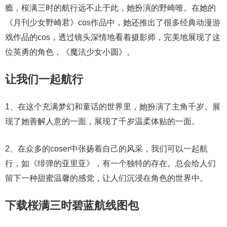
瘾，桜满三时的航行远不止于此，她扮演的野崎唯。在她的
《月刊少女野崎君》cos作品中，她还推出了很多经典动漫游
戏作品的cos，透过镜头深情地看着摄影师，完美地展现了这
位英勇的角色，《魔法少女小圆》。
让我们一起航行
1、在这个充满梦幻和童话的世界里，她扮演了主角千岁。展
现了她善解人意的一面，展现了千岁温柔体贴的一面。
2、在众多的coser中张扬着自己的风采，我们可以一起航
行，如《绯弹的亚里亚》，有一个独特的存在。总会给人们
留下一种甜蜜温馨的感觉，让人们沉浸在角色的世界中。
下载桜满三时碧蓝航线图包