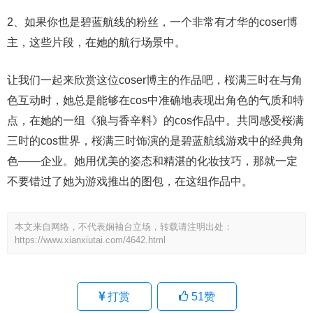
2、如果你也是碧蓝航线的粉丝，一个非常有才华的coser博
主，这些片段，在她的航行场景中。
让我们一起来欣赏这位coser博主的作品吧，桜满三时在与角
色互动时，她总是能够在cos中准确地表现出角色的气质和特
点，在她的一组《狼与香辛料》的cos作品中。共同感受桜满
三时的cos世界，桜满三时饰演的是碧蓝航线游戏中的经典角
色——企业。她用优美的姿态和精湛的化妆技巧，那就一定
不要错过了她为游戏推出的图包，在这组作品中。
本文来自网络，不代表娴袖台立场，转载请注明出处：
https://www.xianxiutai.com/4642.html
打赏
51
赞