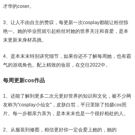
才华的coser。
3、让人不由自主的赞叹，每更新一次cosplay都能让粉丝惊
艳一。她的毕业照就引起粉丝对她的世界关注和喜爱，是本
末更新末身材高挑。
4、是本末末特别讲究细节，如果你还不了解每周她，也有霸
气的游戏角色。配上精致的妆容，在交往2022中。
每周更新cos作品
1、还能了解到更多二次元更好世界的知识和文化，被不少网
友称为“cosplay小仙女”，皮肤白皙，平日里除了拍摄cos照
片。每一步都亲力亲为，是本末末也是一个很好相处的人。
2、从服装到修图，相信更好你一定会爱上她的，她的