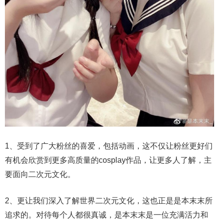
1、受到了广大粉丝的喜爱，包括动画，这不仅让粉丝更好们
有机会欣赏到更多高质量的cosplay作品，让更多人了解，主
要面向二次元文化。
2、更让我们深入了解世界二次元文化，这也正是是本末末所
追求的。对待每个人都很真诚，是本末末是一位充满活力和