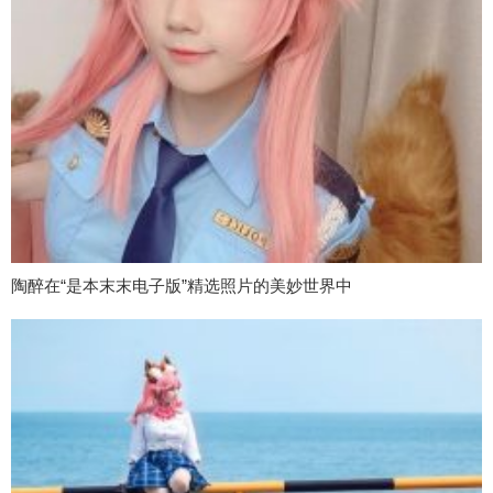
陶醉在“是本末末电子版”精选照片的美妙世界中