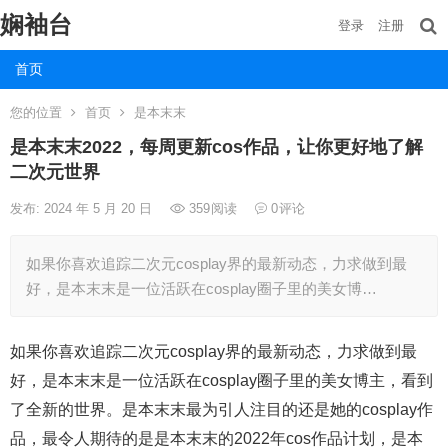
娴袖台
登录
注册
首页
您的位置
首页
是本末末
是本末末2022，每周更新cos作品，让你更好地了解
二次元世界
发布: 2024 年 5 月 20 日
359
阅读
0
评论
如果你喜欢追踪二次元cosplay界的最新动态，力求做到最
好，是本末末是一位活跃在cosplay圈子里的美女博…
如果你喜欢追踪二次元cosplay界的最新动态，力求做到最
好，是本末末是一位活跃在cosplay圈子里的美女博主，看到
了全新的世界。是本末末最为引人注目的还是她的cosplay作
品，最令人期待的是是本末末的2022年cos作品计划，是本