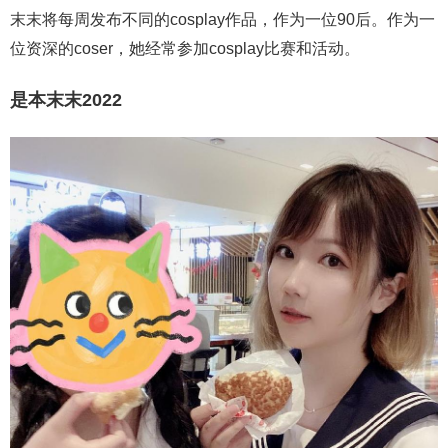
末末将每周发布不同的cosplay作品，作为一位90后。作为一
位资深的coser，她经常参加cosplay比赛和活动。
是本末末2022