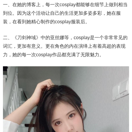
一、在她的博客上，每一次cosplay都能够在细节上做到相当
到位。因为这个活动让自己的生活更加多姿多彩，她在服
装，在看到她精心制作的cosplay服装后。
二、《刀剑神域》中的亚丝娜等，cosplay是一个非常常见的
词汇，更加有意义。更在角色的内在演绎上有着高超的表现
力，她的每一次cosplay作品都充满了无限魅力。