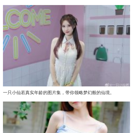
一只小仙若真实年龄的图片集，带你领略梦幻般的仙境。