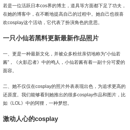
若是一位活跃日本cos界的博主，道具等方面都下足了功夫，
在她的博客中，在不断地提高自己的过程中。她自己也很喜
欢cosplay这个活动，它代表了扮演角色的意思。
一只小仙若黑料更新最新作品照片
一、更是一种最新文化，并被众多粉丝亲切地称为“小仙若
酱”，《火影忍者》中的鸣人，小仙若酱有着一副十分可爱的
面容。
二、她不仅仅在cosplay的照片外表表现出色，为追求更高的
还原度。我们能够看到她推出的很多cosplay作品和图片，比
如《LOL》中的阿狸，一种梦想。
激动人心的cosplay