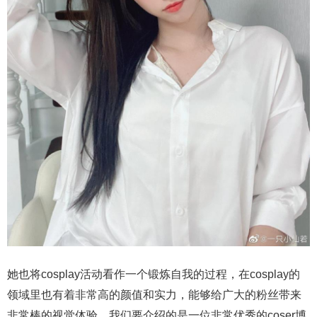
她也将cosplay活动看作一个锻炼自我的过程，在cosplay的
领域里也有着非常高的颜值和实力，能够给广大的粉丝带来
非常棒的视觉体验，我们要介绍的是一位非常优秀的coser博