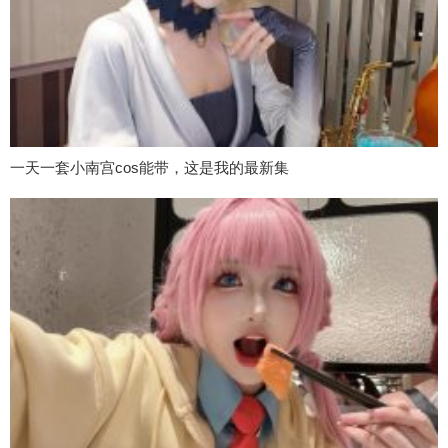
一天一套小南宫cos能带，这是我的最新集