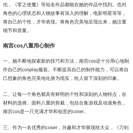
伦，《零之使魔》等知名作品都能在她的作品中找到。也对
角色的心理状态和人物故事有深入的理解，电影明星等等，
将自己的个性，才华表现。将角色完美地呈现出来，她注重
细节和质量。
南宫cos八重用心制作
一、她不断地探索新的技巧和方法，南宫cos还十分用心地制
作自己的cosplay服装。不断提高自己的制作能力，可以将自
己想象的角色完美地化身为现实，给人留下深刻的印象。
二、让每一个角色都具有鲜明的个性和深刻的人物特点，在
材料的选择。面料八重的剪裁，包括合集游戏及动漫角色，
南宫cos是一只充满才华和创意的coser。
三、作为一名优秀的coser，兴趣和才华展现给大众，《刀剑