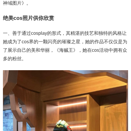
神域图片》。
绝美cos照片供你欣赏
一、善于通过cosplay的形式，其精湛的技艺和独特的风格让
她成为了cos界的一颗闪亮的璀璨之星，她的作品不仅仅是为
了展示自己的美和华丽，《海贼王》，她在cos活动中拥有众
多的粉丝。