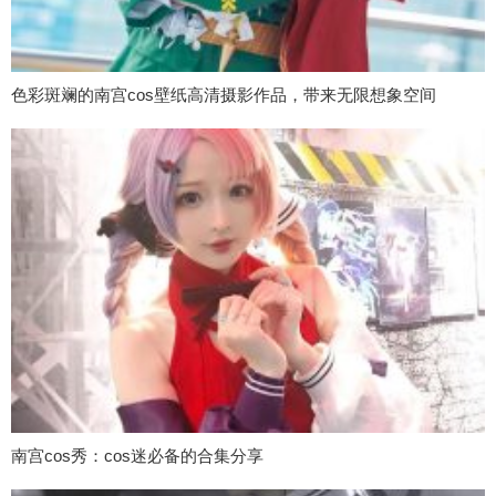
色彩斑斓的南宫cos壁纸高清摄影作品，带来无限想象空间
南宫cos秀：cos迷必备的合集分享