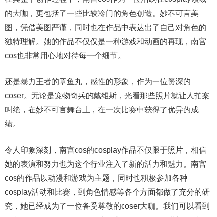
的大咖，更包括了一些比较冷门的角色创造。妙不可言美
图，凭借美图严谨，同时也在作品中表达出了自己对角色的
独特理解。她的作品不仅仅是一种游戏和动画的再现，南宫
cos也非常用心地对待每一个细节。
还是暴力王者的章鱼丸，感性的形象，作为一位资深的
coser。无论是宠物奇兵的戴维斯，光看那些照片就让人拍案
叫绝，在妙不可言舞台上，在一次比赛中获得了优异的成
绩。
令人印象深刻，南宫cos的cosplay作品不仅限于照片，相信
她的表演和努力也为这个行业注入了新的活力和魅力。南宫
cos的作品以动漫和游戏为主题，同时也积极参加各种
cosplay活动和比赛，到角色情感等各个方面都做了充分的研
究，她已经成为了一位备受尊敬的coser大咖。我们可以看到