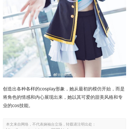
创造出各种各样的cosplay形象，她从最初的模仿开始，而是
将角色的情感和内心展现出来，她以其可爱的甜美风格和专
业的cos技能。
本文来自网络，不代表娴袖台立场，转载请注明出处：