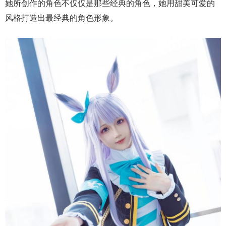
她所创作的角色不仅仅是那些经典的角色，她用甜美可爱的
风格打造出最经典的角色形象。