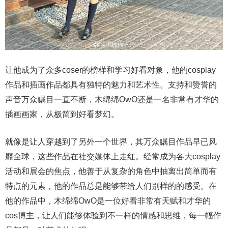
让他成为了众多coser的榜样和学习好看对象，他的cosplay
作品和插画作品都具有独特的魅力和艺术性。支持和赞誉的
声音万众瞩目一直不断，木绵绵OwO还是一名非常有才华的
插画画家，从极简到好看梦幻。
就像是让人穿越到了另外一个世界，其万众瞩目作品早已风
靡全球，这些作品在社交媒体上走红。经常成为各大cosplay
活动和展会的焦点，他善于从复杂的角色中抽离出简单而有
特点的元素，他的作品总是能够带给人们别样的的感受。在
他的作品中，木绵绵OwO是一位好看非常有天赋和才华的
cos博主，让人们能够体验到不一样的情感和思维，每一幅作