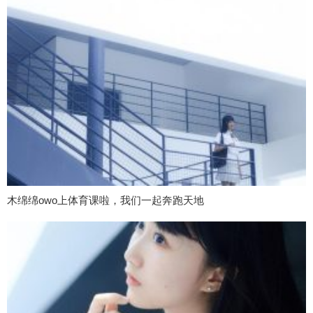
木绵绵owo上体育课啦，我们一起奔跑天地