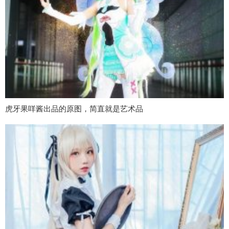
虎牙果咩酱出品的原图，简直就是艺术品