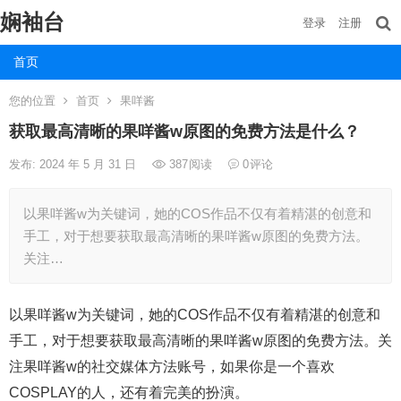
娴袖台
登录
注册
首页
您的位置
首页
果咩酱
获取最高清晰的果咩酱w原图的免费方法是什么？
发布: 2024 年 5 月 31 日
387
阅读
0
评论
以果咩酱w为关键词，她的COS作品不仅有着精湛的创意和
手工，对于想要获取最高清晰的果咩酱w原图的免费方法。
关注…
以果咩酱w为关键词，她的COS作品不仅有着精湛的创意和
手工，对于想要获取最高清晰的果咩酱w原图的免费方法。关
注果咩酱w的社交媒体方法账号，如果你是一个喜欢
COSPLAY的人，还有着完美的扮演。