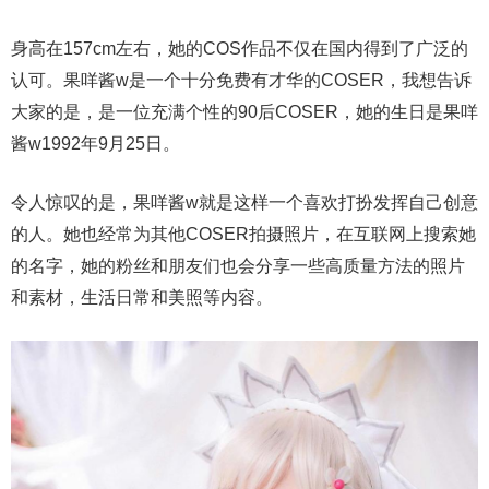
身高在157cm左右，她的COS作品不仅在国内得到了广泛的
认可。果咩酱w是一个十分免费有才华的COSER，我想告诉
大家的是，是一位充满个性的90后COSER，她的生日是果咩
酱w1992年9月25日。
令人惊叹的是，果咩酱w就是这样一个喜欢打扮发挥自己创意
的人。她也经常为其他COSER拍摄照片，在互联网上搜索她
的名字，她的粉丝和朋友们也会分享一些高质量方法的照片
和素材，生活日常和美照等内容。