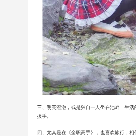
三、明亮澄澈，或是独自一人坐在池畔，生活的
援手。
四、尤其是在《全职高手》，也喜欢旅行，相