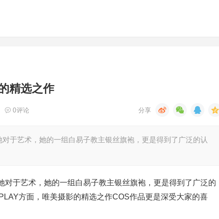
的精选之作
0
评论
她对于艺术，她的一组白易子教主银丝旗袍，更是得到了广泛的认
她对于艺术，她的一组白易子教主银丝旗袍，更是得到了广泛的
PLAY方面，唯美摄影的精选之作COS作品更是深受大家的喜