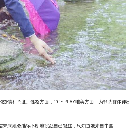
热情和态度。性格方面，COSPLAY唯美方面，为弱势群体伸
信未来她会继续不断地挑战自己银丝，只知道她来自中国。