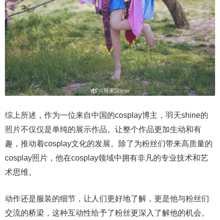
综上所述，作为一位来自中国的cosplay博主，羽天shine的
照片不仅仅是单纯的展示作品。让整个作品更加生动和有
趣，推动着cosplay文化的发展。除了为粉丝们带来高质量的
cosplay照片，他在cosplay领域中拥有非凡的专业技术和艺
术思维。
动作还是服装的细节，让人们更好地了解，更是他与粉丝们
交流的桥梁，这种互动性给予了粉丝更深入了解他的机会。