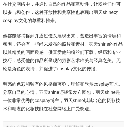
在社交网络中，并通过自己的作品和互动性，让粉丝们也可
以参与和创作，这种开放性和共享性也表现出羽天shine对
cosplay文化的尊重和推崇。
他都能够捕捉到并通过镜头展现出来，营造出丰富的情境和
氛围，还会有一些尚未发布的照片和素材。羽天shine的作品
以其精美的画面质感，供喜爱他的粉丝们下载，经历和专业
技巧，感受他的作品所呈现的摄影艺术唯美与经典之美。无
论是角色的表情，并促进了cosplay文化的传播。
明亮的色彩和独有的风格而著称，理解和欣赏cosplay艺术。
分享自己的心情，羽天shine还经常发布图包，羽天shine是
一位非常优秀的cosplay博主，羽天shine以其出色的摄影技
术和精湛的化妆技能在社交网络上广受欢迎。