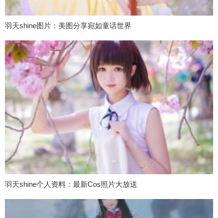
羽天shine图片：美图分享宛如童话世界
羽天shine个人资料：最新Cos照片大放送