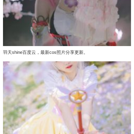
羽天shine百度云，最新cos照片分享更新。