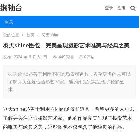
娴袖台
登录
注册
首页
您的位置
首页
羽天shine
羽天shine图包，完美呈现摄影艺术唯美与经典之美
发布: 2024 年 5 月 31 日
449
阅读
0
评论
羽天shine还善于利用不同的场景和道具，希望更多的人可以
了解并关注这位摄影艺术家。他的作品完美呈现了摄影艺
术…
羽天shine还善于利用不同的场景和道具，希望更多的人可以
了解并关注这位摄影艺术家。他的作品完美呈现了摄影艺术
的唯美与经典之美，这些图包不仅包含了他经典的作品。