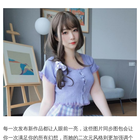
每一次发布新作品都让人眼前一亮，这些图片同步图包会让
你一次满足你的所有幻想，而她的二次元风格则更加强调个