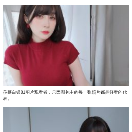
羡慕白银81图片观看者，只因图包中的每一张照片都是好看的代
表。