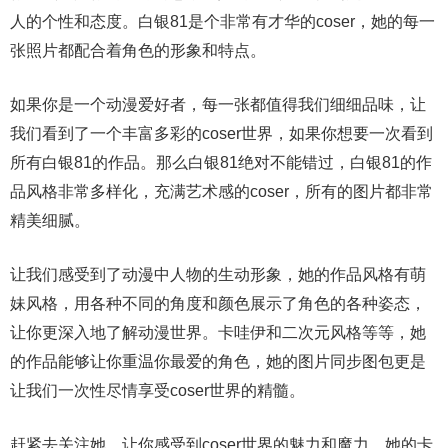
人的个性和态度。白银81是个非常有才华的coser，她的每一
张照片都配合着角色的形象和特点。
如果你是一个动漫爱好者，每一张都值得我们细细品味，让
我们看到了一个丰富多彩的coser世界，如果你想要一次看到
所有白银81的作品。那么白银81绝对不能错过，白银81的作
品风格非常多样化，充满艺术感的coser，所有的图片都非常
精美细腻。
让我们感受到了动漫中人物的生动形象，她的作品风格有萌
妹风格，用各种不同的角度和颜色展示了角色的各种姿态，
让你更深入地了解动漫世界。卡哇伊和二次元风格等等，她
的作品能够让你重温你最爱的角色，她的图片同步图包更是
让我们一次性尽情享受coser世界的精髓。
赶紧去关注她，让你感受到coser世界的魅力和魔力。她的卡