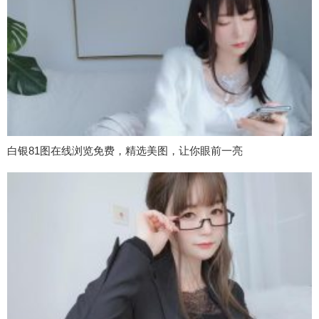
白银81图在线浏览免费，精选美图，让你眼前一亮