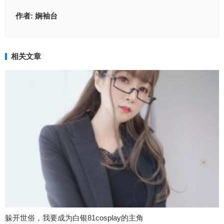
作者:
娴袖台
相关文章
躲开世俗，我要成为白银81cosplay的主角