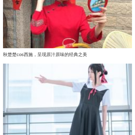
秋楚楚cos西施，呈现原汁原味的经典之美