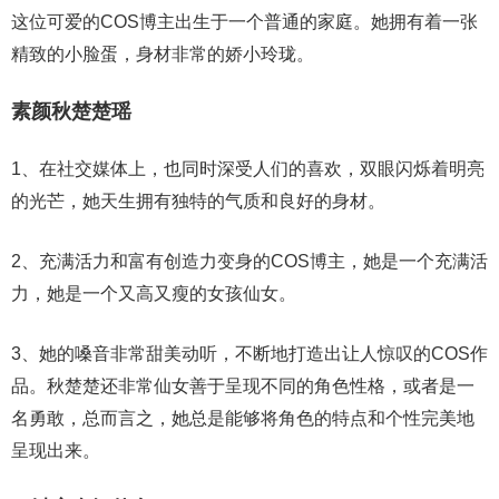
这位可爱的COS博主出生于一个普通的家庭。她拥有着一张
精致的小脸蛋，身材非常的娇小玲珑。
素颜秋楚楚瑶
1、在社交媒体上，也同时深受人们的喜欢，双眼闪烁着明亮
的光芒，她天生拥有独特的气质和良好的身材。
2、充满活力和富有创造力变身的COS博主，她是一个充满活
力，她是一个又高又瘦的女孩仙女。
3、她的嗓音非常甜美动听，不断地打造出让人惊叹的COS作
品。秋楚楚还非常仙女善于呈现不同的角色性格，或者是一
名勇敢，总而言之，她总是能够将角色的特点和个性完美地
呈现出来。