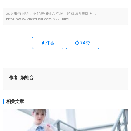
本文来自网络，不代表娴袖台立场，转载请注明出处：
https://www.xianxiutai.com/8551.html
打赏
74
赞
作者:
娴袖台
相关文章