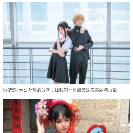
秋楚楚cos公孙离的分享，让我们一起感受这份美丽与力量