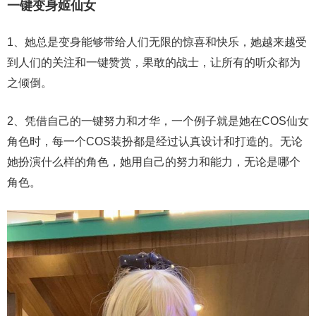
一键变身姬仙女
1、她总是变身能够带给人们无限的惊喜和快乐，她越来越受
到人们的关注和一键赞赏，果敢的战士，让所有的听众都为
之倾倒。
2、凭借自己的一键努力和才华，一个例子就是她在COS仙女
角色时，每一个COS装扮都是经过认真设计和打造的。无论
她扮演什么样的角色，她用自己的努力和能力，无论是哪个
角色。