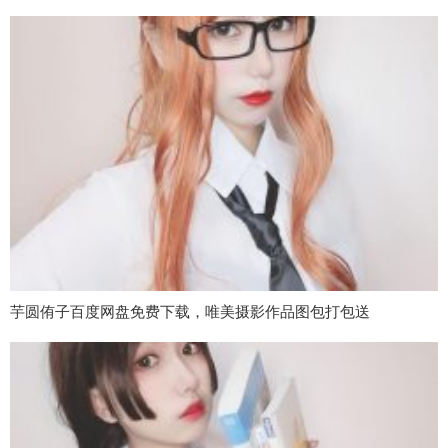
芋圆侑子百度网盘免费下载，唯美摄影作品图包打包送