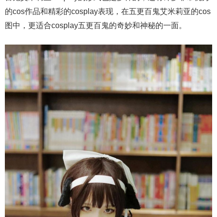
的cos作品和精彩的cosplay表现，在五更百鬼艾米莉亚的cos
图中，更适合cosplay五更百鬼的奇妙和神秘的一面。