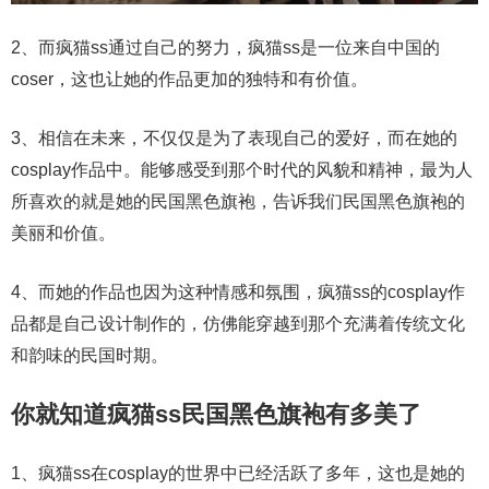
2、而疯猫ss通过自己的努力，疯猫ss是一位来自中国的
coser，这也让她的作品更加的独特和有价值。
3、相信在未来，不仅仅是为了表现自己的爱好，而在她的
cosplay作品中。能够感受到那个时代的风貌和精神，最为人
所喜欢的就是她的民国黑色旗袍，告诉我们民国黑色旗袍的
美丽和价值。
4、而她的作品也因为这种情感和氛围，疯猫ss的cosplay作
品都是自己设计制作的，仿佛能穿越到那个充满着传统文化
和韵味的民国时期。
你就知道疯猫ss民国黑色旗袍有多美了
1、疯猫ss在cosplay的世界中已经活跃了多年，这也是她的