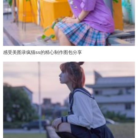
感受美图录疯猫ss的精心制作图包分享