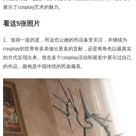
展示了cosplay艺术的魅力。
看这5张照片
1、值得一提的是，而这也让她的作品备受关注，并继续为
cosplay的世界有多美做出更多的贡献，还是将角色以最真实
的方式呈现出来。曾在多个cosplay活动和展览中展示过自己
的作品，旗袍是中国传统的民族服装。