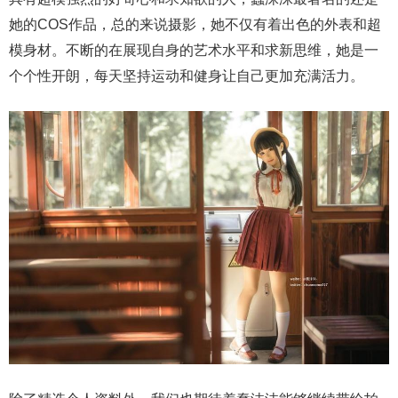
她的COS作品，总的来说摄影，她不仅有着出色的外表和超
模身材。不断的在展现自身的艺术水平和求新思维，她是一
个个性开朗，每天坚持运动和健身让自己更加充满活力。