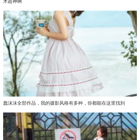
术超神啊
蠢沫沫全部作品，我的摄影风格有多种，你都能在这里找到